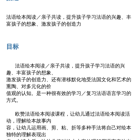
法语绘本阅读／亲子共读，提升孩子学习法语的兴趣、丰
富孩子的想象、激发孩子的创造力
目标
法语绘本阅读／亲子共读，提升孩子学习法语的兴
趣、丰富孩子的想象、
激发孩子的创造力、还有潜移默化地受法国文化和艺术的
熏陶、对多元化的价
值观的认知。是一种很有效的学习／复习法语语言学习的
方式。
欧赞法语绘本阅读课程，让幼儿通过法语绘本阅读活
动，理解绘本故事内
容，让幼儿运用画、剪、粘、折等多种手法将自己对绘本
独特的理解表现出