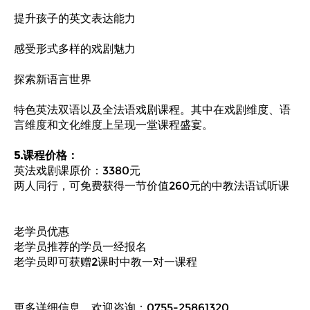
提升孩子的英文表达能力
感受形式多样的戏剧魅力
探索新语言世界
特色英法双语以及全法语戏剧课程。其中在戏剧维度、语
言维度和文化维度上呈现一堂课程盛宴。
5.课程价格：
英法戏剧课原价：3380元
两人同行，可免费获得一节价值260元的中教法语试听课
老学员优惠
老学员推荐的学员一经报名
老学员即可获赠2课时中教一对一课程
更多详细信息，欢迎咨询：0755-25861320