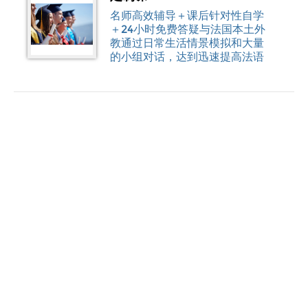
名师高效辅导＋课后针对性自学
＋24小时免费答疑与法国本土外
教通过日常生活情景模拟和大量
的小组对话，达到迅速提高法语
口语和听力水平的目的。